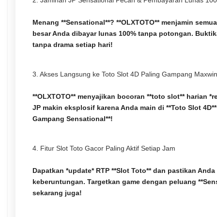
2. Jaminan JP Sensational Pecah & Pembayaran Lunas 10
Menang **Sensational**? **OLXTOTO** menjamin semu
besar Anda dibayar lunas 100% tanpa potongan. Bukti
tanpa drama setiap hari!
3. Akses Langsung ke Toto Slot 4D Paling Gampang Maxwin 
**OLXTOTO** menyajikan bocoran **toto slot** harian *re
JP makin eksplosif karena Anda main di **Toto Slot 4D**
Gampang Sensational**!
4. Fitur Slot Toto Gacor Paling Aktif Setiap Jam
Dapatkan *update* RTP **Slot Toto** dan pastikan Anda
keberuntungan. Targetkan game dengan peluang **Sensa
sekarang juga!