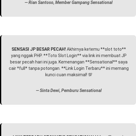
— Rian Santoso, Member Gampang Sensational
SENSASI JP BESAR PECAH!
Akhirnya ketemu **slot toto**
yang nggak PHP. **Toto Slot Login** via link ini membuat JP
besar pecah hari ini juga. Kemenangan **Sensational** saya
cair *full* tanpa potongan. **Link Login Terbaru** ini memang
kunci cuan maksimal! 💯
— Sinta Dewi, Pemburu Sensational