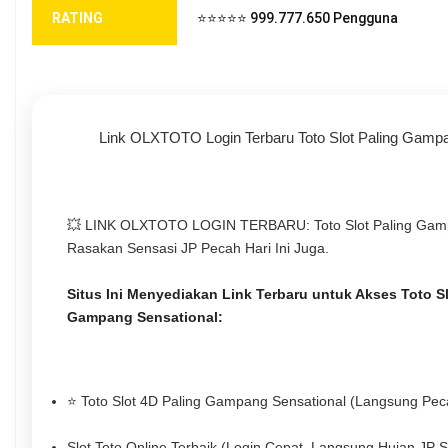
RATING
⭐⭐⭐⭐⭐ 999.777.650 Pengguna
Link OLXTOTO Login Terbaru Toto Slot Paling Gampa
💥 LINK OLXTOTO LOGIN TERBARU: Toto Slot Paling Gamp
Rasakan Sensasi JP Pecah Hari Ini Juga.
Situs Ini Menyediakan Link Terbaru untuk Akses Toto Sl
Gampang Sensational:
⭐ Toto Slot 4D Paling Gampang Sensational (Langsung Pec
Slot Toto Online Terbaik (Login Cepat, Langsung Hujan JP S